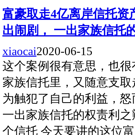
富豪取走4亿离岸信托资
出闹剧， 一出家族信托
xiaocai
2020-06-15
这个案例很有意思，也很
家族信托里，又随意支取
为触犯了自己的利益，怒
一出家族信托的权责利之辩
个信托 今天要讲的这位富豪父