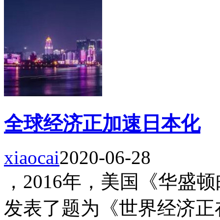
全球经济正加速日本化
xiaocai
2020-06-28
，2016年，美国《华盛
发表了题为《世界经济正