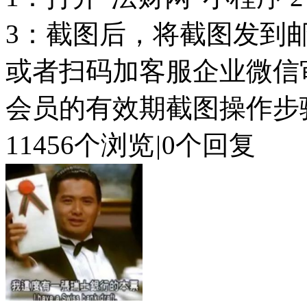
3：截图后，将截图发到邮箱che
或者扫码加客服企业微信
会员的有效期截图操作步骤：
11456个浏览
|
0个回复