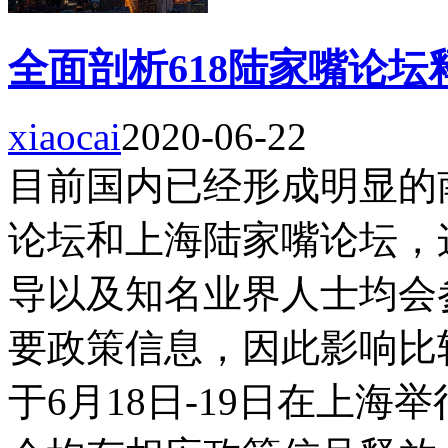
全面剖析618陆家嘴论坛
xiaocai
2020-06-22
目前国内已经形成明显的
论坛和上海陆家嘴论坛，
导以及知名业界人士均会
要政策信息，因此影响比较
于6月18日-19日在上