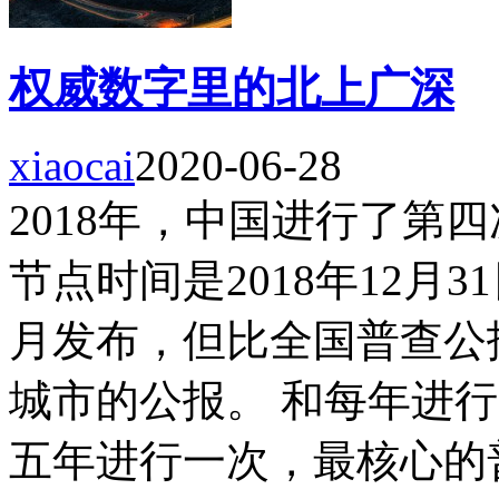
权威数字里的北上广深
xiaocai
2020-06-28
2018年，中国进行了第
节点时间是2018年12月3
月发布，但比全国普查公
城市的公报。 和每年进行
五年进行一次，最核心的