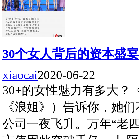
30个女人背后的资本盛宴
xiaocai
2020-06-22
30+的女性魅力有多大
《浪姐》）告诉你，她们
公司一夜飞升。万年“老