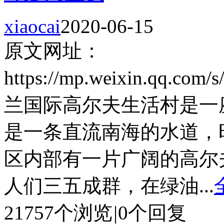
xiaocai
2020-06-15
原文网址：
https://mp.weixin.qq.co
兰国际高尔夫生活村是一
是一条直流南海的水道，
区内部有一片广阔的高尔
人们三五成群，在绿油...
21757个浏览
|
0个回复