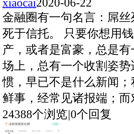
xiaocai
2020-06-22
金融圈有一句名言：屌丝
死于信托。 只要你想用
产，或者是富豪，总是有
场上，总有一个收割姿势适
惯，早已不是什么新闻；
鲜事，经常见诸报端；而对于
24388个浏览
|
0个回复