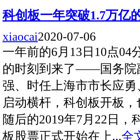
科创板一年突破1.7万亿
xiaocai
2020-07-06
一年前的6月13日10点
的时刻到来了——国务院
强、时任上海市市长应勇
启动横杆，科创板开板，
随后的2019年7月22日
板股票正式开始在上...
全