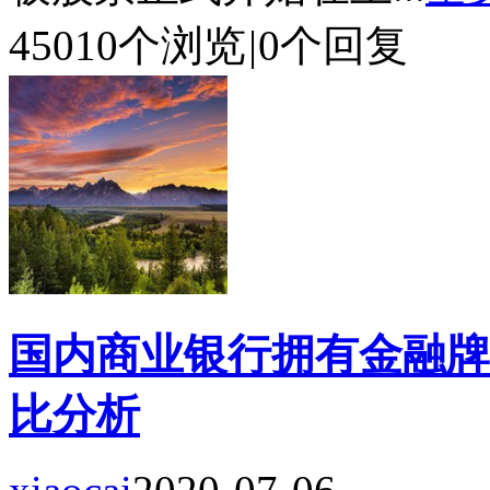
45010个浏览
|
0个回复
国内商业银行拥有金融牌
比分析