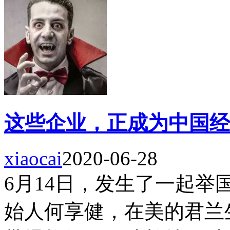
这些企业，正成为中国经
xiaocai
2020-06-28
6月14日，发生了一起
始人何享健，在美的君兰