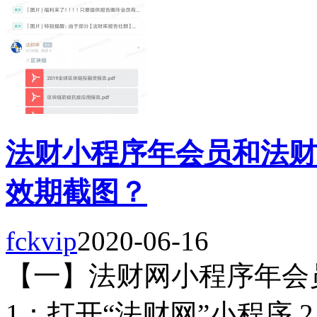
法财小程序年会员和法财
效期截图？
fckvip
2020-06-16
【一】法财网小程序年会
1：打开“法财网”小程序 