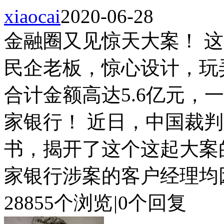
xiaocai
2020-06-28
金融圈又见惊天大案！ 
民企老板，惊心设计，玩
合计金额高达5.6亿元，
家银行！ 近日，中国裁
书，揭开了这个这起大案
家银行涉案的客户经理均因违
28855个浏览
|
0个回复