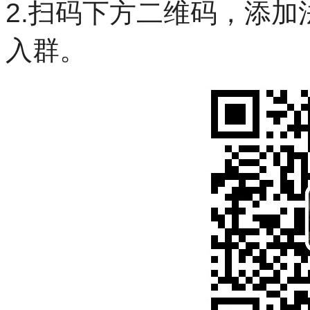
2.扫码下方二维码，添
入群
。