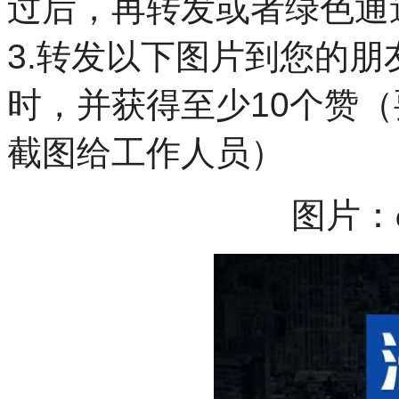
过后，再转发或者绿色通
3.转发以下图片到您的
时，并获得至少10个赞（
截图给工作人员）
图片：qu