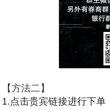
【方法二】
1.点击贵宾链接进行下