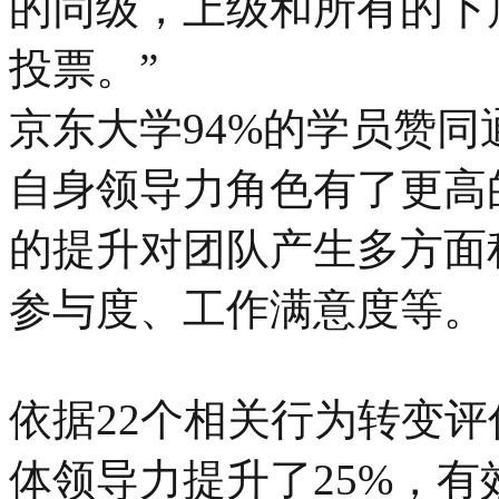
的同级，上级和所有的下
投票。”
京东大学94%的学员赞
自身领导力角色有了更高
的提升对团队产生多方面
参与度、工作满意度等。
依据22个相关行为转变
体领导力提升了25%，