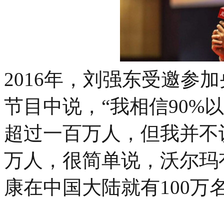
2016年，刘强东受邀参
节目中说，“我相信90%
超过一百万人，但我并不
万人，很简单说，沃尔玛
康在中国大陆就有100万