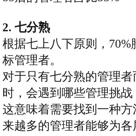
2. 七分熟
根据七上八下原则，70
标管理者。
对于只有七分熟的管理者
时，会遇到哪些管理挑战
这意味着需要找到一种方
来越多的管理者能够为各