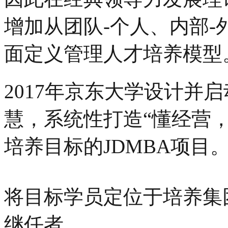
增加从团队-个人、内部-
面定义管理人才培养模型
2017年京东大学设计并
慧，系统性打造“懂经营，
培养目标的JDMBA项目
将目标学员定位于培养集
继任者。