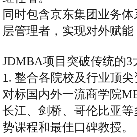
同时包含京东集团业务体
层管理者，实现对外赋能
JDMBA项目突破传统的
1. 整合各院校及行业顶
对标国内外一流商学院MBA
长江、剑桥、哥伦比亚等
势课程和最佳口碑教授。