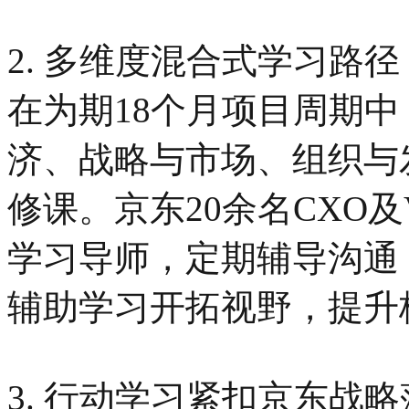
2. 多维度混合式学习路径
在为期18个月项目周期
济、战略与市场、组织与
修课。京东20余名CXO及
学习导师，定期辅导沟通
辅助学习开拓视野，提升
3. 行动学习紧扣京东战略