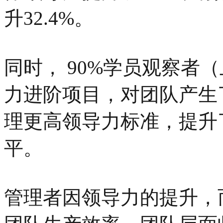
升32.4%。
同时， 90%学员观察者
力进阶项目，对团队产生
理更高领导力标准，提升
平。
管理者因领导力的提升，