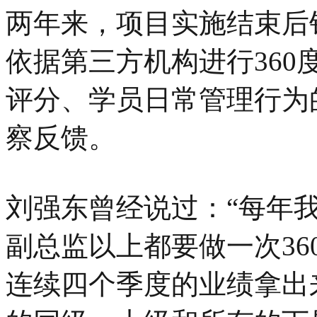
两年来，项目实施结束后
依据第三方机构进行36
评分、学员日常管理行为
察反馈。
刘强东曾经说过：“每年
副总监以上都要做一次3
连续四个季度的业绩拿出