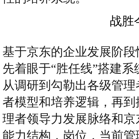
战胜
基于京东的企业发展阶段
先着眼于“胜任线”搭建
从调研到勾勒出各级管理
者模型和培养逻辑，再到
理者领导力发展脉络和京
能力结构，岗位，当前管