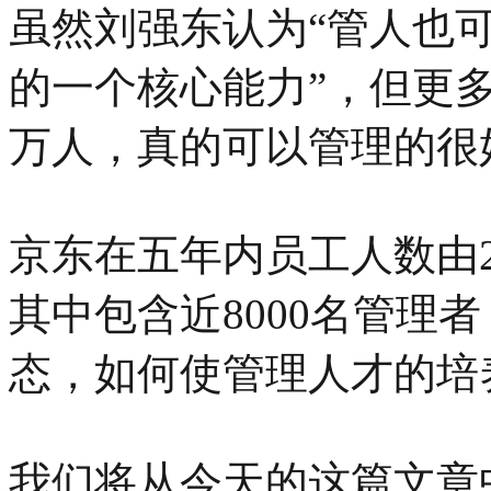
虽然刘强东认为“管人也
的一个核心能力”，但更
万人，真的可以管理的很
京东在五年内员工人数由
其中包含近8000名管理
态，如何使管理人才的培
我们将从今天的这篇文章