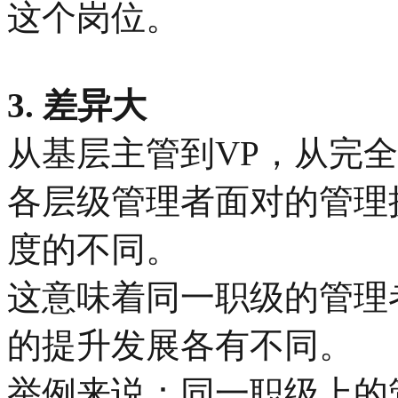
这个岗位。
3. 差异大
从基层主管到VP，从完全
各层级管理者面对的管理
度的不同。
这意味着同一职级的管理
的提升发展各有不同。
举例来说：同一职级上的