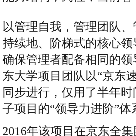
以管理自我，管理团队、
持续地、阶梯式的核心领
确保管理者配备相同的领
东大学项目团队以“京东
同步进行，仅用了半年时
子项目的“领导力进阶”
2016年该项目在京东全