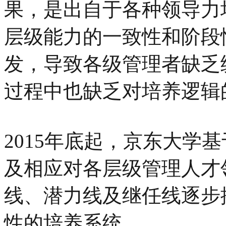
果，是出自于各种领导力
层级能力的一致性和阶段
发，导致各级管理者缺乏
过程中也缺乏对培养逻辑
2015年底起，京东大学
及相应对各层级管理人才
线、潜力线及继任线逐步
性的培养系统。