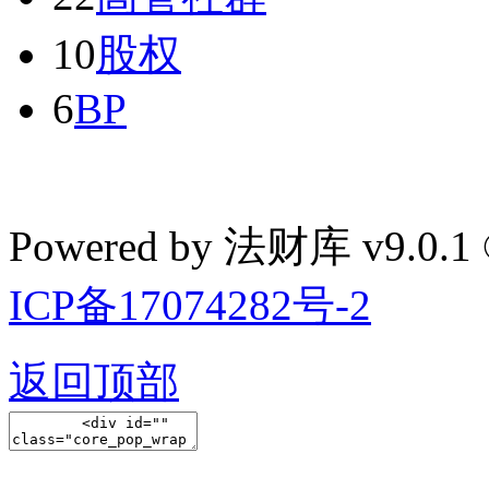
10
股权
6
BP
Powered by 法财库 v9.0.1
ICP备17074282号-2
返回顶部