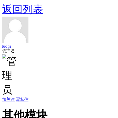
返回列表
luoge
管理员
加关注
写私信
其他模块