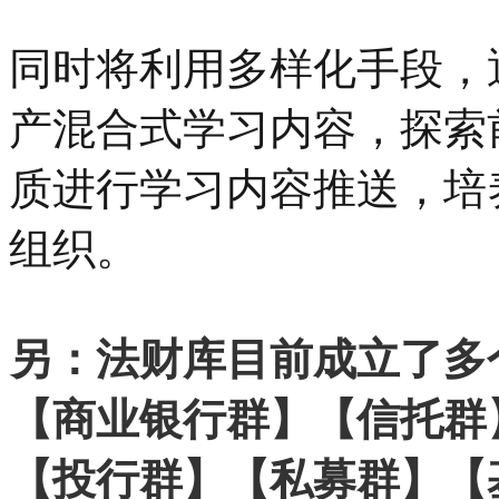
同时将利用多样化手段，
产混合式学习内容，探索
质进行学习内容推送，培
组织。
另：法财库目前成立了多
【商业银行群】【信托群
【投行群】【私募群】【