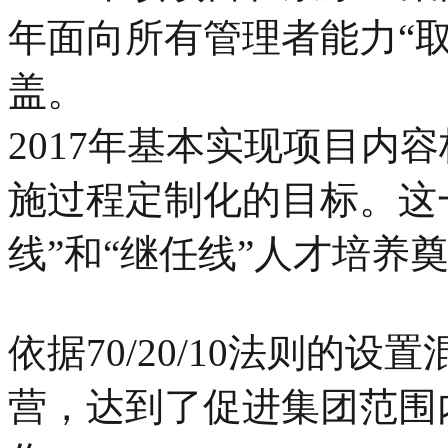
年面向所有管理者能力“
盖。
2017年基本实现项目内
施过程定制化的目标。这
线”和“继任线”人才培养
依据70/20/10法则的
营，达到了促进集团范围