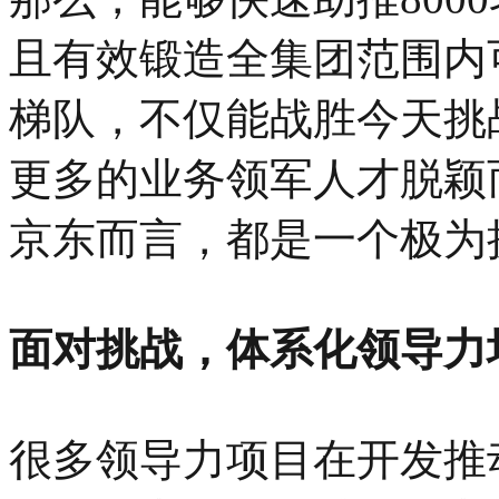
且有效锻造全集团范围内
梯队，不仅能战胜今天挑
更多的业务领军人才脱颖
京东而言，都是一个极为
面对挑战，体系化领导力
很多领导力项目在开发推