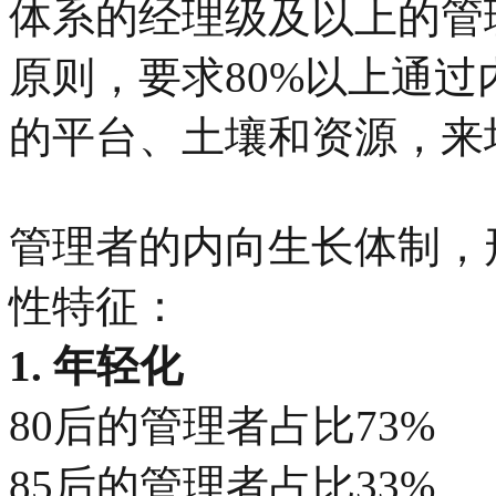
体系的经理级及以上的管
原则，要求80%以上通
的平台、土壤和资源，来
管理者的内向生长体制，
性特征：
1. 年轻化
80后的管理者占比73%
85后的管理者占比33%