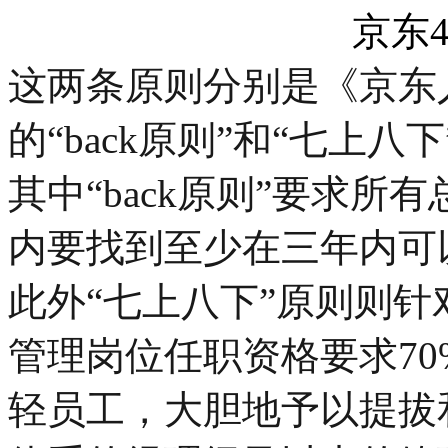
京东
这两条原则分别是《京东
的“back原则”和“七上八
其中“back原则”要求
内要找到至少在三年内可
此外“七上八下”原则则
管理岗位任职资格要求7
轻员工，大胆地予以提拔