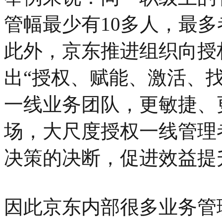
管幅最少有10多人，最
此外，京东推进组织向授
出“授权、赋能、激活、
一线业务团队，更敏捷、
场，大尺度授权一线管理
决策的决断，促进效益提
因此京东内部很多业务管