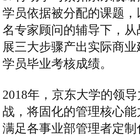
学员依据被分配的课题，
名专家顾问的辅导下，从
展三大步骤产出实际商业
学员毕业考核成绩。
2018年，京东大学的领
战，将固化的管理核心能
满足各事业部管理者定制