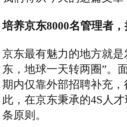
培养京东8000名管理者
京东最有魅力的地方就是
东，地球一天转两圈”。
期内仅靠外部招聘补充，
此，在京东秉承的4S人
条原则。