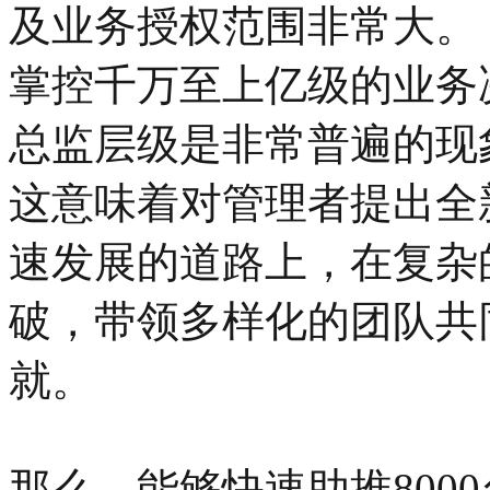
及业务授权范围非常大。
掌控千万至上亿级的业务
总监层级是非常普遍的现
这意味着对管理者提出全
速发展的道路上，在复杂
破，带领多样化的团队共
就。
那么，能够快速助推800