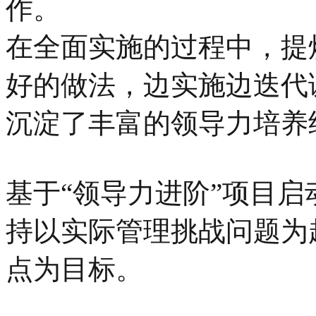
作。
在全面实施的过程中，提
好的做法，边实施边迭代
沉淀了丰富的领导力培养
基于“领导力进阶”项目
持以实际管理挑战问题为
点为目标。