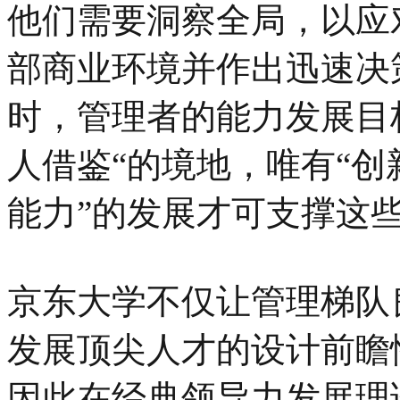
他们需要洞察全局，以应
部商业环境并作出迅速决
时，管理者的能力发展目
人借鉴“的境地，唯有“创
能力”的发展才可支撑这
京东大学不仅让管理梯队
发展顶尖人才的设计前瞻
因此在经典领导力发展理