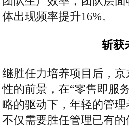
团队生产效率，团队层面
体出现频率提升16%。
斩获
继胜任力培养项目后，京
性的前景，在“零售即服务R
略的驱动下，年轻的管理
不仅需要胜任管理已有的