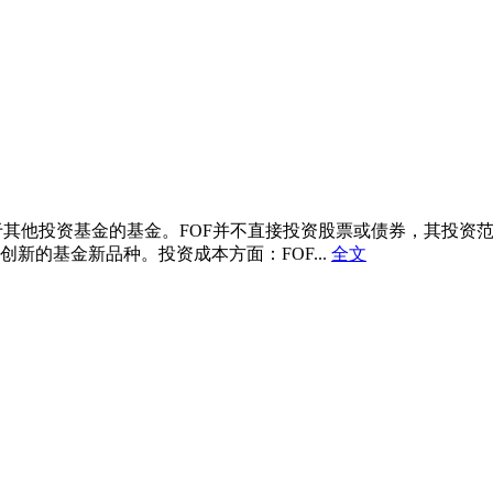
是一种专门投资于其他投资基金的基金。FOF并不直接投资股票或债券
新的基金新品种。投资成本方面：FOF...
全文