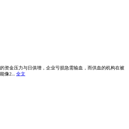
的资金压力与日俱增，企业亏损急需输血，而供血的机构在被
2...
全文