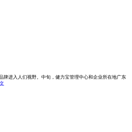
个老品牌进入人们视野。中旬，健力宝管理中心和企业所在地广东
文