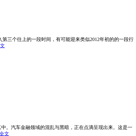
入第三个往上的一段时间，有可能迎来类似2012年初的的一段行
文
入其中。汽车金融领域的混乱与黑暗，正在点滴呈现出来。这是一
全文