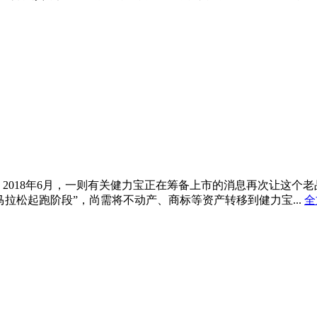
 2018年6月，一则有关健力宝正在筹备上市的消息再次让这
拉松起跑阶段”，尚需将不动产、商标等资产转移到健力宝...
全