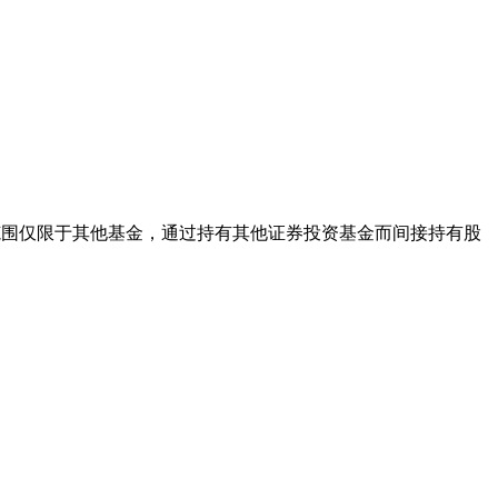
，其投资范围仅限于其他基金，通过持有其他证券投资基金而间接持有股