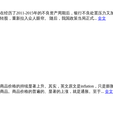
历了2011-2015年的不良资产周期后，银行不良处置压力又
股，重新拉入众人眼帘。 随后，我国政策当局正式...
全文
品价格的持续显著上升。其实，英文原文是inflation，只
商品。商品价格的普遍的、显著的上涨，就是通胀。至于...
全文