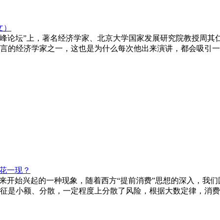
文）
展高峰论坛”上，著名经济学家、北京大学国家发展研究院教授周
言的经济学家之一，这也是为什么每次他出来演讲，都会吸引一.
昙花一现？
年来开始兴起的一种现象，随着西方“提前消费”思想的深入，我
征是小额、分散，一定程度上分散了风险，根据大数定律，消费金