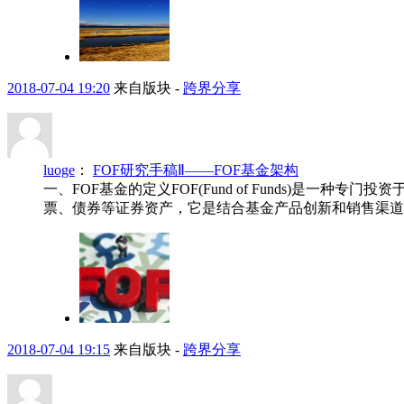
2018-07-04 19:20
来自版块 -
跨界分享
luoge
：
FOF研究手稿Ⅱ——FOF基金架构
一、FOF基金的定义FOF(Fund of Funds)
票、债券等证券资产，它是结合基金产品创新和销售渠道创
2018-07-04 19:15
来自版块 -
跨界分享