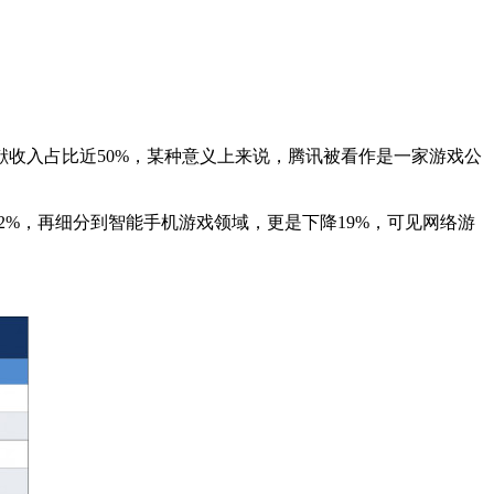
献收入占比近50%，某种意义上来说，腾讯被看作是一家游戏公
2%，再细分到智能手机游戏领域，更是下降19%，可见网络游