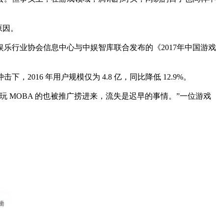
原因。
乐行业协会信息中心与中娱智库联合发布的《2017年中国游戏
，2016 年用户规模仅为 4.8 亿，同比降低 12.9%。
 MOBA 的也被推广捞进来，流失是迟早的事情。”一位游戏
。