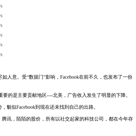
意。受“数据门”影响，Facebook在前不久，也发布了一份
重要的是主要贡献地区----北美，广告收入发生了明显的下降。
，貌似Facebook到现在还未找到自己的出路。
k，腾讯，陌陌的股价，所有以社交起家的科技公司，都在今年存