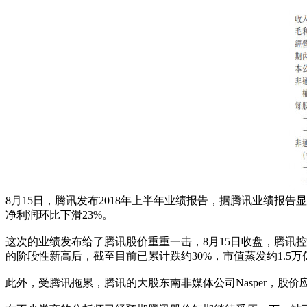
8月15日，腾讯发布2018年上半年业绩报告，据腾讯业绩报告显
净利润环比下滑23%。
这次的业绩发布给了腾讯股价重重一击，8月15日收盘，腾讯控股股
的阶段性新高后，截至目前已累计跌约30%，市值蒸发约1.5万
此外，受腾讯拖累，腾讯的大股东南非媒体公司Nasper，股价应