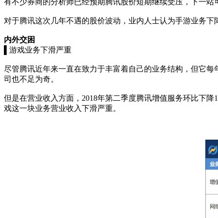
有不少券商的分析师已经预期腾讯股价短期继续受压，下一站可
对于腾讯这次几年不遇的股价波动，业内人士认为手游业务下
内外交困
▌游戏业务下滑严重
尽管腾讯近年来一直在致力于丰富着自己的业务结构，但它每年
司也不足为奇。
但是在营业收入方面，2018年第二季度腾讯增值服务环比下降
戏这一块业务营业收入下滑严重。