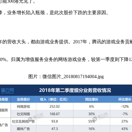
能300港元见了。
降，业务增长陷入瓶颈，是此次股价下跌的主要原因。
的营收大头，都由游戏业务提供。2017年，腾讯的游戏业务贡
10%。归属为增值服务业务的网络游戏业务，较第一季度则下降1
图片：微信图片_20180817194004.jpg