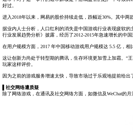
好过。
进入2018年以来，网易的股价持续走低，跌幅近30%。其中
据业内人士分析，人口红利的消失是中国游戏行业表现疲软的主
行业发展趋势分析》披露，经历了2012-2015年急速增长的
在用户规模方面，2017 年中国移动游戏用户规模达 5.5 亿，相比
这让创新力尚处于转型期的腾讯，生存环境更加雪上加霜。“王
玩家这样评价。
因为之前的游戏服务增速太快，导致市场过于乐观地提前给出
▌社交网络遭质疑
除了网络游戏，在通讯及社交网络方面，如微信及WeChat的月活