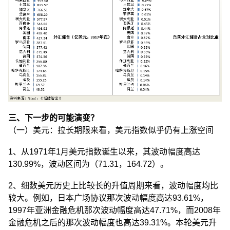
三、下一步的可能演变？
（一）美元：拉长期限来看，美元指数似乎仍有上涨空间
1、从1971年1月美元指数诞生以来，其波动幅度高达
130.99%，波动区间为（71.31，164.72）。
2、细数美元历史上比较长的升值周期来看，波动幅度均比
较大。例如，日本广场协议那次波动幅度高达93.61%，
1997年亚洲金融危机那次波动幅度高达47.71%，而2008年
金融危机之后的那次波动幅度也高达39.31%。本轮美元升