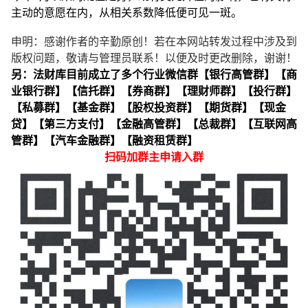
主动的意愿在内，从相关系数降低便可见一斑。
申明：感谢作者的辛勤原创！若在本网站转发过程中涉及到
版权问题，敬请与管理员联系！以便及时更改删除，谢谢！
另：法财库目前成立了多个行业微信群【银行高管群】【商
业银行群】【信托群】【券商群】【理财师群】【投行群】
【私募群】【基金群】【股权投资群】【期货群】【现金
贷】【第三方支付】【金融高管群】【总裁群】【互联网高
管群】【汽车金融群】【融资租赁群】
扫码加群主申请入群