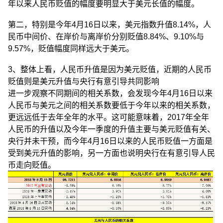
年以来人民币贬值的幅度要明显大于美元长值的幅度。
第二，特别是今年4月16日以来，美元指数升值8.14%，人
民币中间价、在岸价与离岸价分别贬值8.84%、9.10%与
9.57%，贬值幅度同样远大于美元。
3、整体上看，人民币升值是因为美元贬值，近期的人民币
贬值则是美元升值与央行有意引导共同影响
进一步观察不同期间的相关系数，会发现今年4月16日以来
人民币与美元之间的相关系数要低于今年以来的相关系数，
更远远低于去年全年的水平。这可能意味着，2017年全年
人民币的升值以及今年一季度的升值主要与美元贬值有关、
央行并未干预，而今年4月16日以来的人民币贬值一方面是
受到美元升值的影响，另一方面也说明央行在有意引导人民
币走向贬值。