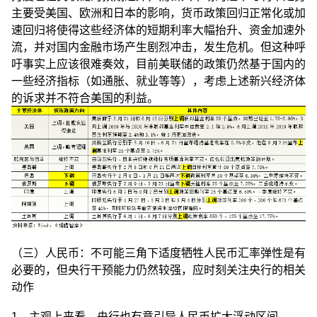
主要受美国、欧洲和日本的影响，货币政策回归正常化或加
速回归将使得这些经济体的短期利率大幅抬升、资金加速外
流，并对国内金融市场产生剧烈冲击，发生危机。但这种呼
吁事实上应该很难奏效，目前美联储的政策仍然基于国内的
一些经济指标（如通胀、就业等等），考虑上述新兴经济体
的诉求并不符合美国的利益。
（三）人民币：不可能三角下适度牺牲人民币汇率弹性是有
必要的，但央行干预能力仍然较强，应时刻关注央行的相关
动作
1、主观上来看，央行也有意引导人民币扩大浮动区间