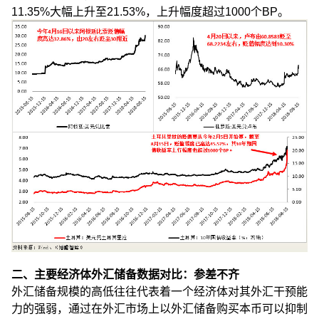
11.35%大幅上升至21.53%，上升幅度超过1000个BP。
二、主要经济体外汇储备数据对比：参差不齐
外汇储备规模的高低往往代表着一个经济体对其外汇干预能
力的强弱，通过在外汇市场上以外汇储备购买本币可以抑制