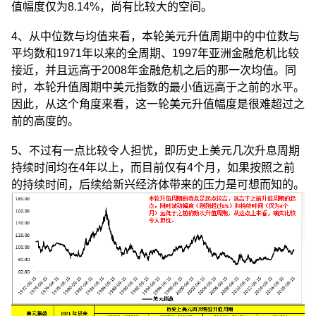
值幅度仅为8.14%，尚有比较大的空间。
4、从中位数与均值来看，本轮美元升值周期中的中位数与
平均数和1971年以来的全周期、1997年亚洲金融危机比较
接近，并且远高于2008年金融危机之后的那一次均值。同
时，本轮升值周期中美元指数的最小值远高于之前的水平。
因此，从这个角度来看，这一轮美元升值幅度是很难超过之
前的高度的。
5、不过有一点比较令人担忧，即历史上美元几次升息周期
持续时间均在4年以上，而目前仅有4个月，如果按照之前
的持续时间，后续给新兴经济体带来的压力是可想而知的。