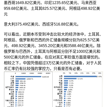
墨西哥1649.82亿美元、印尼1235.65亿美元、马来西亚
959.68亿美元、土耳其825.57亿美元、阿根廷498.92亿美
元
意大利375.49亿美元、西班牙516.88亿美元。
可以看出，近期本币受到冲击比较大的经济体中，土耳其、
阿根廷、俄罗斯和巴西的外汇储备规模分别为825.57亿美
元、498.92亿美元、3455.20亿美元和3588.46亿美元。除
俄罗斯与巴西外，土耳其与阿根廷分别不足1000亿美元和
500亿美元的外汇储备，在应对其汇率贬值方面是堪忧的。
相较之下，中国凭借超过3万亿美元的外汇储备，对于人民
币汇率仍有比较强的掌控力，只看是否有必要。