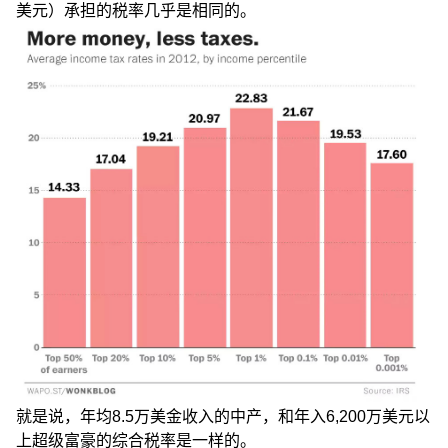
美元）承担的税率几乎是相同的。
就是说，年均8.5万美金收入的中产，和年入6,200万美元以
上超级富豪的综合税率是一样的。