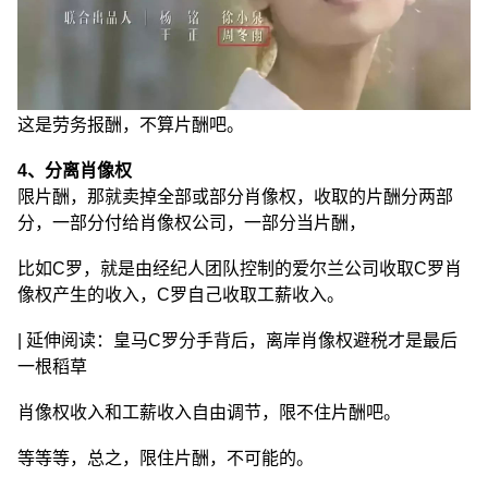
这是劳务报酬，不算片酬吧。
4、分离肖像权
限片酬，那就卖掉全部或部分肖像权，收取的片酬分两部
分，一部分付给肖像权公司，一部分当片酬，
比如C罗，就是由经纪人团队控制的爱尔兰公司收取C罗肖
像权产生的收入，C罗自己收取工薪收入。
| 延伸阅读：皇马C罗分手背后，离岸肖像权避税才是最后
一根稻草
肖像权收入和工薪收入自由调节，限不住片酬吧。
等等等，总之，限住片酬，不可能的。