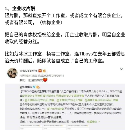
1、企业收片酬
限片酬，那就直接开个工作室，或者成立个有限合伙企业，
或者有限公司，（统称企业）
把自己的肖像权授权给企业，用企业收取片酬，明星自企业
收取的经营分红。
比如范冰冰工作室，杨幂工作室，连Tfboys在去年五部委惩
治天价片酬后，随即就各自成立了自己的工作室。