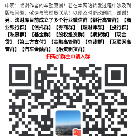
申明：感谢作者的辛勤原创！若在本网站转发过程中涉及到
版权问题，敬请与管理员联系！以便及时更改删除，谢谢！
另：法财库目前成立了多个行业微信群【银行高管群】【商
业银行群】【信托群】【券商群】【理财师群】【投行群】
【私募群】【基金群】【股权投资群】【期货群】【现金
贷】【第三方支付】【金融高管群】【总裁群】【互联网高
管群】【汽车金融群】【融资租赁群】
扫码加群主申请入群