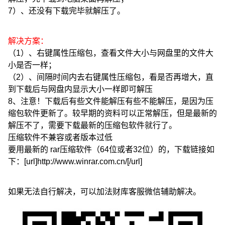
7）、还没有下载完毕就解压了。
解决方案：
（1）、右键属性压缩包，查看文件大小与网盘里的文件大
小是否一样；
（2）、间隔时间内去右键属性压缩包，看是否再增大，直
到下载后与网盘内显示大小一样即可解压
8、注意！下载后有些文件能解压有些不能解压，是因为压
缩包软件更新了。较早期的资料可以正常解压，但是最新的
解压不了，需要下载最新的压缩包软件就行了。
压缩软件不兼容或者版本过低
要用最新的 rar压缩软件（64位或者32位）的，下载链接如
下：[url]http://www.winrar.com.cn/[/url]
如果无法自行解决，可以加法财库客服微信辅助解决。