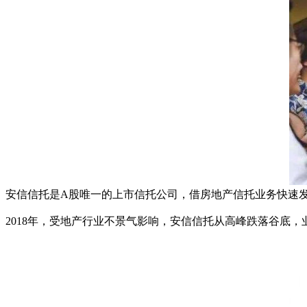
安信信托是A股唯一的上市信托公司，借房地产信托业务快速发展，
2018年，受地产行业不景气影响，安信信托从高峰跌落谷底，业绩