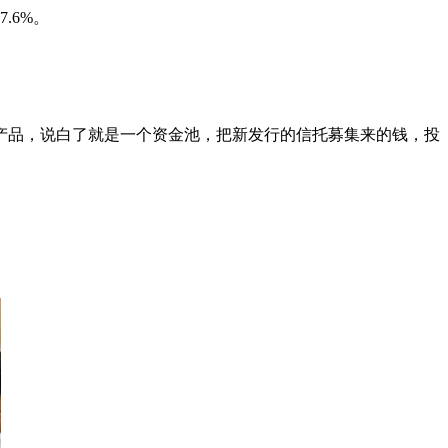
.6%。
产品，说白了就是一个资金池，把新发行的信托募集来的钱，投
。