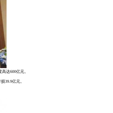
高达600亿元。
39.9亿元。