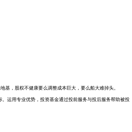
的地基，股权不健康要么调整成本巨大，要么船大难掉头。
标。运用专业优势，投资基金通过投前服务与投后服务帮助被投