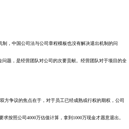
购机制，中国公司法与公司章程模板也没有解决退出机制的问
金问题，是经营团队对公司的次要贡献。经营团队对于项目的全
。双方争议的焦点在于，对于员工已经成熟或行权的期权，公司
求按照公司4000万估值计算，拿到1000万现金才愿意退出。