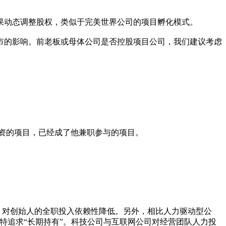
果动态调整股权，类似于完美世界公司的项目孵化模式。
市的影响。前老板或母体公司是否控股项目公司，我们建议考虑
资的项目，已经成了他兼职参与的项目。
，对创始人的全职投入依赖性降低。另外，相比人力驱动型公
特追求“长期持有”。科技公司与互联网公司对经营团队人力投