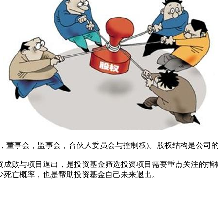
会，董事会，监事会，合伙人委员会与控制权)。股权结构是公司
资成败与项目退出，是投资基金筛选投资项目需要重点关注的指
少死亡概率，也是帮助投资基金自己未来退出。