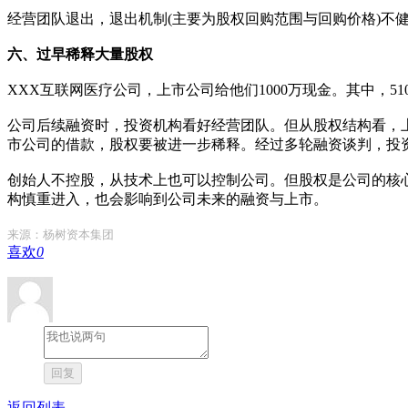
经营团队退出，退出机制(主要为股权回购范围与回购价格)不
六、过早稀释大量股权
XXX互联网医疗公司，上市公司给他们1000万现金。其中，5
公司后续融资时，投资机构看好经营团队。但从股权结构看，
市公司的借款，股权要被进一步稀释。经过多轮融资谈判，投
创始人不控股，从技术上也可以控制公司。但股权是公司的核
构慎重进入，也会影响到公司未来的融资与上市。
来源：杨树资本集团
喜欢
0
回复
返回列表