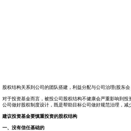
股权结构关系到公司的团队搭建，利益分配与公司治理(股东
对于投资基金而言，被投公司股权结构不健康会严重影响到投
公司做好股权制度设计，既是帮助目标公司做好规范治理，减
建议投资基金要慎重投资
的股权结构
一、没有信任基础的