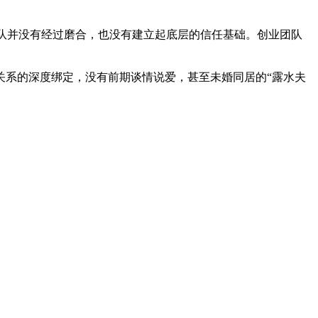
团队并没有经过磨合，也没有建立起底层的信任基础。创业团队
关系的深度绑定，没有前期谈情说爱，甚至未婚同居的“露水夫